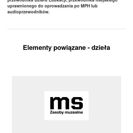
uprawnionego do oprowadzania po MPH lub
audioprzewodników.
Elementy powiązane - dzieła