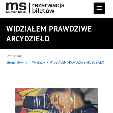
WIDZIAŁEM PRAWDZIWE
ARCYDZIEŁO
Jesteś tutaj:
Strona główna
>
Wystawy
>
WIDZIAŁEM PRAWDZIWE ARCYDZIEŁO