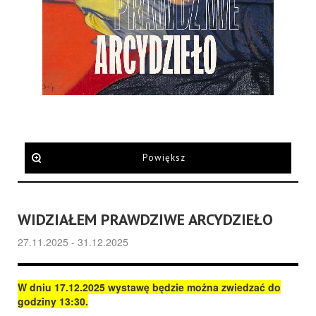
Powiększ
WIDZIAŁEM PRAWDZIWE ARCYDZIEŁO
27.11.2025 - 31.12.2025
W dniu 17.12.2025 wystawę będzie można zwiedzać do
godziny 13:30.