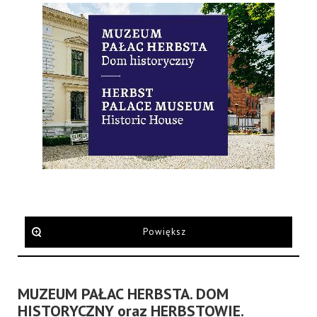
Powiększ
MUZEUM PAŁAC HERBSTA. DOM
HISTORYCZNY oraz HERBSTOWIE.