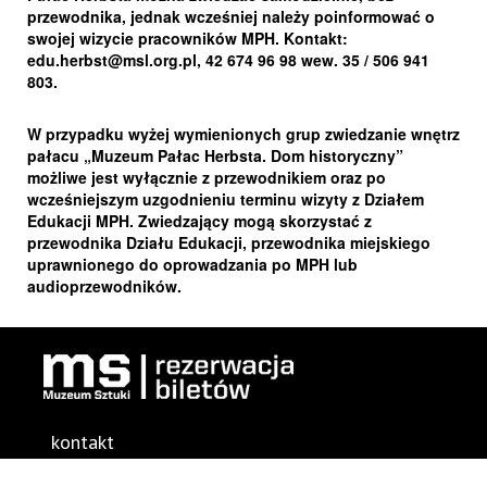
przewodnika, jednak wcześniej należy poinformować o
swojej wizycie pracowników MPH. Kontakt:
edu.herbst@msl.org.pl, 42 674 96 98 wew. 35 / 506 941
803.
W przypadku wyżej wymienionych grup zwiedzanie wnętrz
pałacu „Muzeum Pałac Herbsta. Dom historyczny”
możliwe jest wyłącznie z przewodnikiem oraz po
wcześniejszym uzgodnieniu terminu wizyty z Działem
Edukacji MPH. Zwiedzający mogą skorzystać z
przewodnika Działu Edukacji, przewodnika miejskiego
uprawnionego do oprowadzania po MPH lub
audioprzewodników.
kontakt