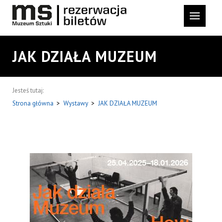
JAK DZIAŁA MUZEUM
Jesteś tutaj:
Strona główna
>
Wystawy
>
JAK DZIAŁA MUZEUM