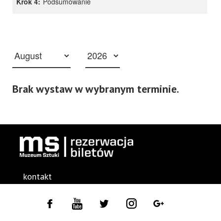
Krok 4:
Podsumowanie
Brak wystaw w wybranym terminie.
kontakt