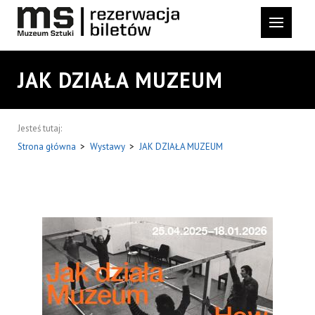
JAK DZIAŁA MUZEUM
Jesteś tutaj:
Strona główna
>
Wystawy
>
JAK DZIAŁA MUZEUM