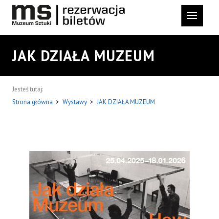
JAK DZIAŁA MUZEUM
Jesteś tutaj:
Strona główna
>
Wystawy
>
JAK DZIAŁA MUZEUM