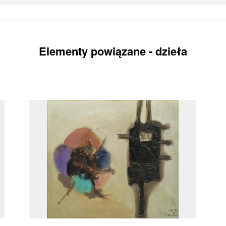
Elementy powiązane - dzieła