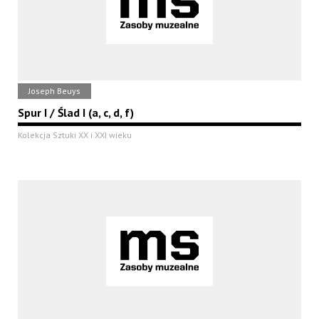
Joseph Beuys
Spur I / Ślad I (a, c, d, f)
Kolekcja Sztuki XX i XXI wieku