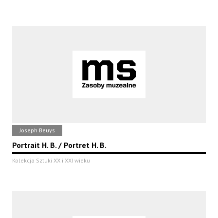
Joseph Beuys
Portrait H. B. / Portret H. B.
Kolekcja Sztuki XX i XXI wieku