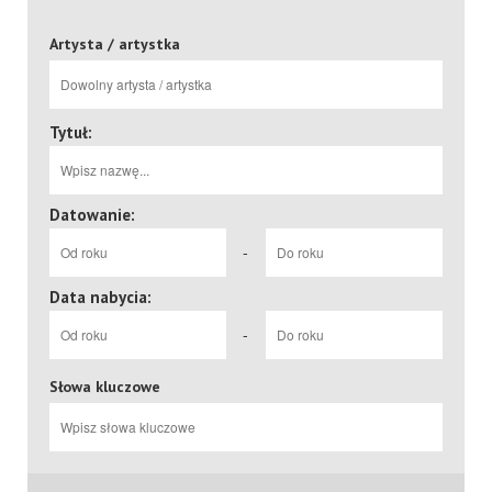
Artysta / artystka
Tytuł:
Datowanie:
-
Data nabycia:
-
Słowa kluczowe