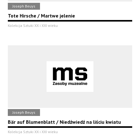
Joseph Beuys
Tote Hirsche / Martwe jelenie
Kolekcja Sztuki XX i XXI wieku
Joseph Beuys
Bär auf Blumenblatt / Niedźwiedź na liściu kwiatu
Kolekcja Sztuki XX i XXI wieku