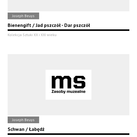
Joseph Beuys
Bienengift / Jad pszczół - Dar pszczół
Kolekcja Sztuki XX i XXI wieku
Joseph Beuys
Schwan / Łabędź