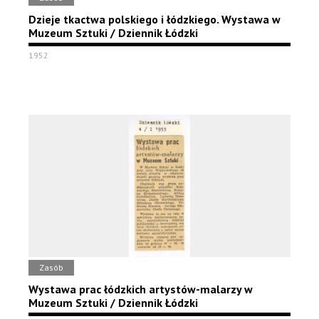
Dzieje tkactwa polskiego i łódzkiego. Wystawa w
Muzeum Sztuki / Dziennik Łódzki
1952
Zasób
Wystawa prac łódzkich artystów-malarzy w
Muzeum Sztuki / Dziennik Łódzki