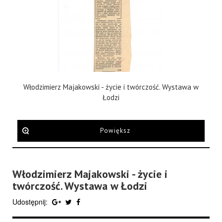
Włodzimierz Majakowski - życie i twórczość. Wystawa w
Łodzi
Powiększ
Włodzimierz Majakowski - życie i
twórczość. Wystawa w Łodzi
Udostępnij: