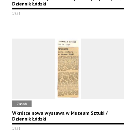
Dziennik Łódzki
1951
Zasób
Wkrótce nowa wystawa w Muzeum Sztuki /
Dziennik Łódzki
1951