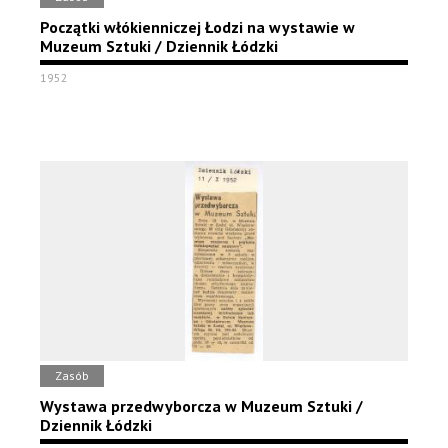
Początki włókienniczej Łodzi na wystawie w
Muzeum Sztuki / Dziennik Łódzki
1952
Zasób
Wystawa przedwyborcza w Muzeum Sztuki /
Dziennik Łódzki