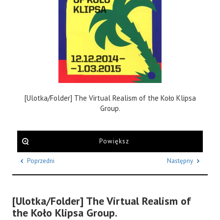
[Ulotka/Folder] The Virtual Realism of the Koło Klipsa
Group.
Powiększ
Poprzedni
Następny
[Ulotka/Folder] The Virtual Realism of
the Koło Klipsa Group.