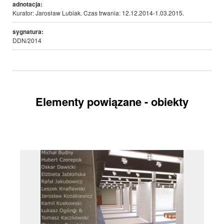
adnotacja:
Kurator: Jarosław Lubiak. Czas trwania: 12.12.2014-1.03.2015.
sygnatura:
DDN/2014
Elementy powiązane - obiekty