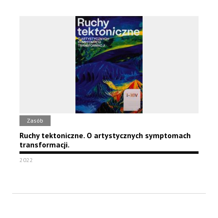
Zasób
Ruchy tektoniczne. O artystycznych symptomach
transformacji.
2022