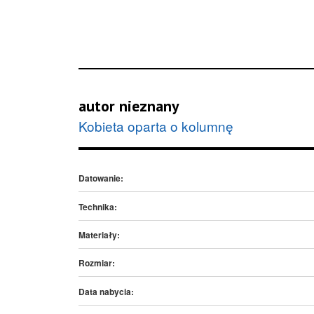
autor nieznany
Kobieta oparta o kolumnę
Datowanie:
Technika:
Materiały:
Rozmiar:
Data nabycia: