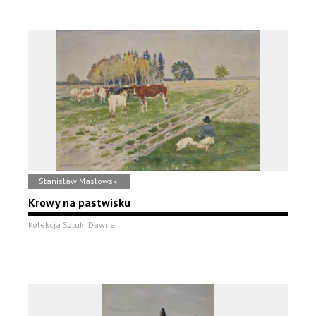
Stanisław Masłowski
Krowy na pastwisku
Kolekcja Sztuki Dawnej