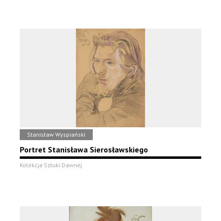
Stanisław Wyspiański
Portret Stanisława Sierosławskiego
Kolekcja Sztuki Dawnej