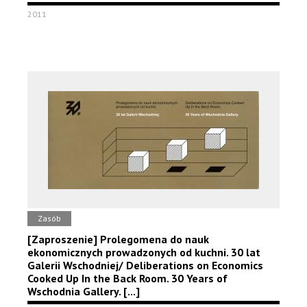
2011
Zasób
[Zaproszenie] Prolegomena do nauk
ekonomicznych prowadzonych od kuchni. 30 lat
Galerii Wschodniej/ Deliberations on Economics
Cooked Up In the Back Room. 30 Years of
Wschodnia Gallery. [...]