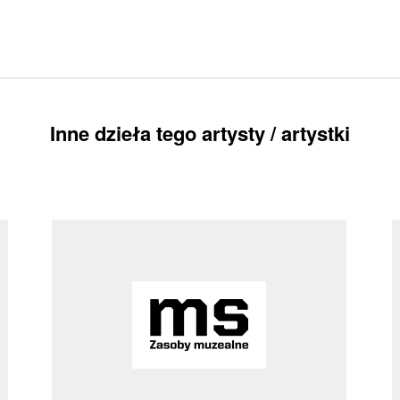
Inne dzieła tego artysty / artystki