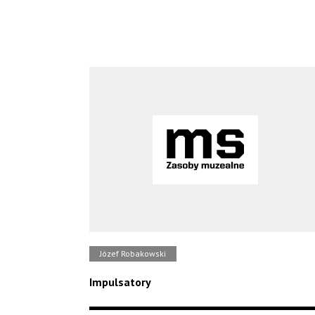
Józef Robakowski
Impulsatory