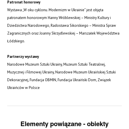
Patronat honorowy
Wystawa „W oku cyklonu. Modernizm w Ukrainie” jest objęta
patronatem honorowym Hanny Wróblewskiej – Ministry Kultury i
Dziedzictwa Narodowego, Radosława Sikorskiego – Ministra Spraw
Zagranicznych oraz Joanny Skrzydlewskiej – Marszałek Województwa
Łódzkiego.
Partnerzy wystawy
Narodowe Muzeum Sztuki Ukrainy, Muzeum Sztuki Teatralnej,
Muzycznej i Filmowej Ukrainy, Narodowe Muzeum Ukraińskiej Sztuki
Dekoracyjnej, Fundacja OBMIN, Fundacja Ukraiński Dom, Związek
Ukraińców w Polsce
Elementy powiązane - obiekty