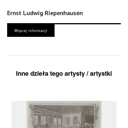
Ernst Ludwig Riepenhausen
Więcej informacji
Inne dzieła tego artysty / artystki