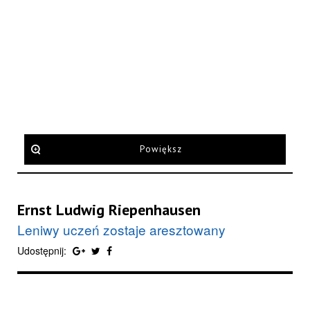
Powiększ
Ernst Ludwig Riepenhausen
Leniwy uczeń zostaje aresztowany
Udostępnij: