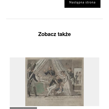
Następna strona
Zobacz także