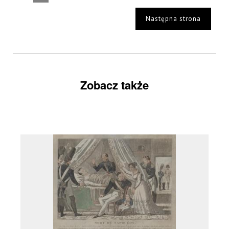
Następna strona
Zobacz także