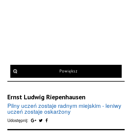
Powiększ
Ernst Ludwig Riepenhausen
Pilny uczeń zostaje radnym miejskim - leniwy
uczeń zostaje oskarżony
Udostępnij: