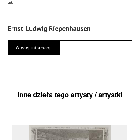
tak
Ernst Ludwig Riepenhausen
Więcej informacji
Inne dzieła tego artysty / artystki