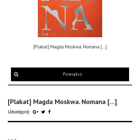
[Plakat] Magda Moskwa. Nomana […]
Powiększ
[Plakat] Magda Moskwa. Nomana […]
Udostępnij: