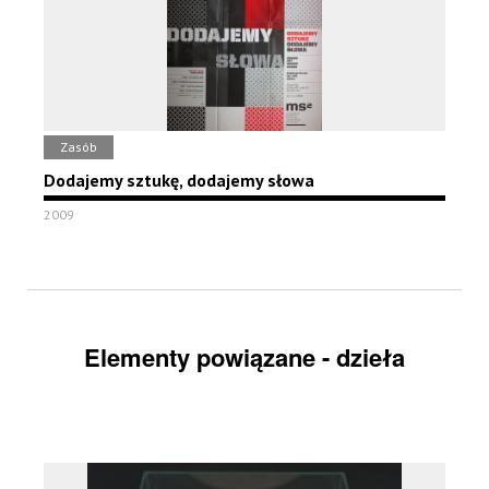
Zasób
Dodajemy sztukę, dodajemy słowa
2009
Elementy powiązane - dzieła