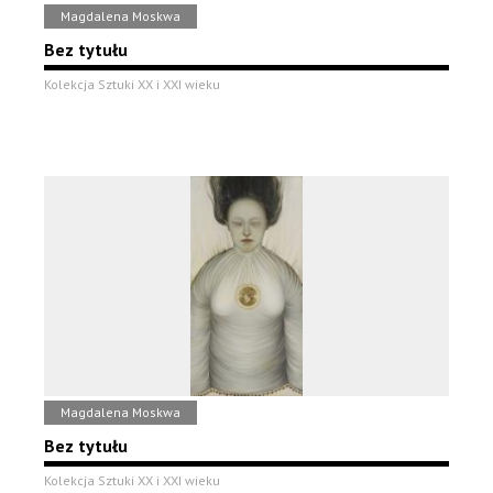
Magdalena Moskwa
Bez tytułu
Kolekcja Sztuki XX i XXI wieku
Magdalena Moskwa
Bez tytułu
Kolekcja Sztuki XX i XXI wieku