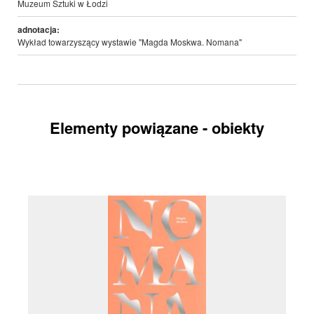
Muzeum Sztuki w Łodzi
adnotacja:
Wykład towarzyszący wystawie "Magda Moskwa. Nomana"
Elementy powiązane - obiekty