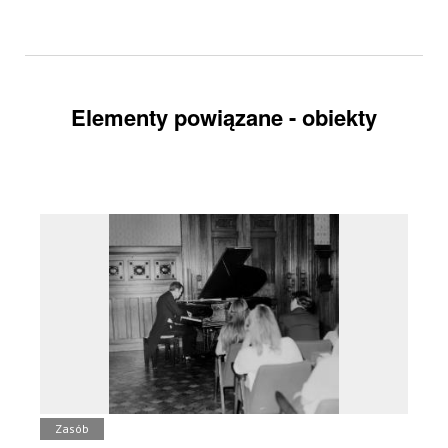
Elementy powiązane - obiekty
Zasób