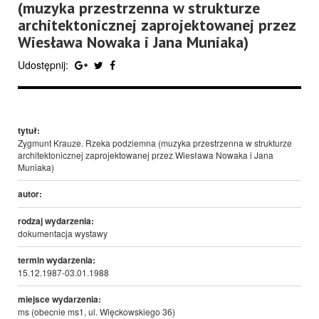
(muzyka przestrzenna w strukturze
architektonicznej zaprojektowanej przez
Wiesława Nowaka i Jana Muniaka)
Udostępnij:
tytuł:
Zygmunt Krauze. Rzeka podziemna (muzyka przestrzenna w strukturze
architektonicznej zaprojektowanej przez Wiesława Nowaka i Jana
Muniaka)
autor:
rodzaj wydarzenia:
dokumentacja wystawy
termin wydarzenia:
15.12.1987-03.01.1988
miejsce wydarzenia:
ms (obecnie ms1, ul. Więckowskiego 36)