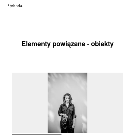
Słoboda.
Elementy powiązane - obiekty