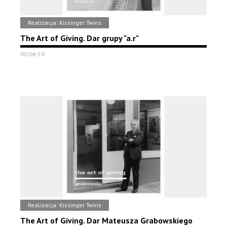
Realizacja: Kissinger Twins
The Art of Giving. Dar grupy "a.r"
00:04:50
Realizacja: Kissinger Twins
The Art of Giving. Dar Mateusza Grabowskiego