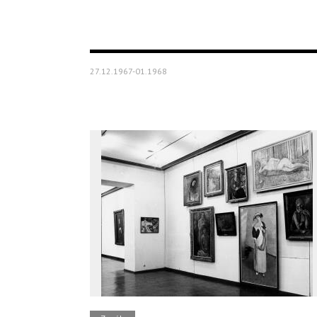
27.12.1967-01.1968