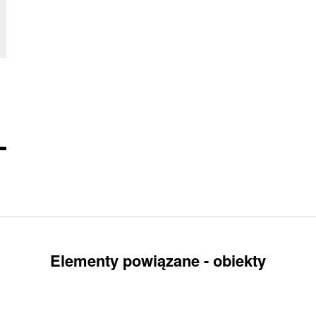
Elementy powiązane - obiekty