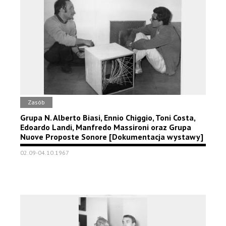
Zasób
Grupa N. Alberto Biasi, Ennio Chiggio, Toni Costa,
Edoardo Landi, Manfredo Massironi oraz Grupa
Nuove Proposte Sonore [Dokumentacja wystawy]
02.09-04.10.1967