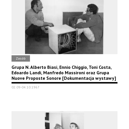
Zasób
Grupa N. Alberto Biasi, Ennio Chiggio, Toni Costa,
Edoardo Landi, Manfredo Massironi oraz Grupa
Nuove Proposte Sonore [Dokumentacja wystawy]
02.09-04.10.1967