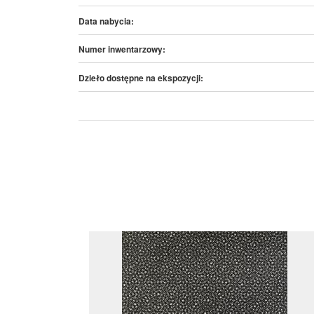
Data nabycia:
Numer inwentarzowy:
Dzieło dostępne na ekspozycji: