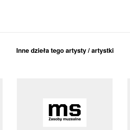
Inne dzieła tego artysty / artystki