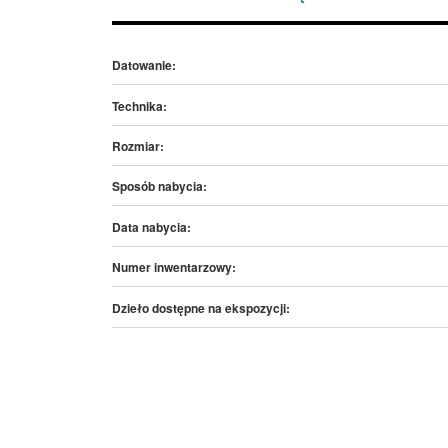
Datowanie:
Technika:
Rozmiar:
Sposób nabycia:
Data nabycia:
Numer inwentarzowy:
Dzieło dostępne na ekspozycji: