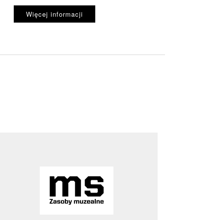
Więcej informacji