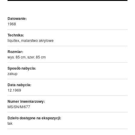
Datowanie:
1968
Technika:
liquitex, malarstwo akrylowe
Rozmiar:
wys. 85 cm, szer. 85 cm
Sposób nabycia:
zakup
Data nabycia:
12.1969
Numer inwentarzowy:
MS/SN/M/677
Dzieło dostępne na ekspozycji:
tak