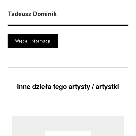
Tadeusz Dominik
Więcej informacji
Inne dzieła tego artysty / artystki