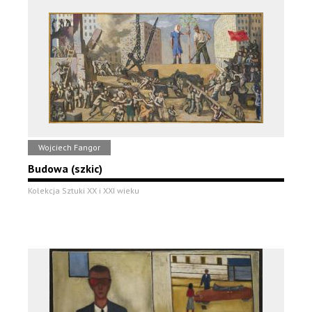
Wojciech Fangor
Budowa (szkic)
Kolekcja Sztuki XX i XXI wieku