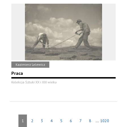
Kazimierz Lelewicz
Praca
Kolekcja Sztuki XX i XXI wieku
...
1
2
3
4
5
6
7
8
1020