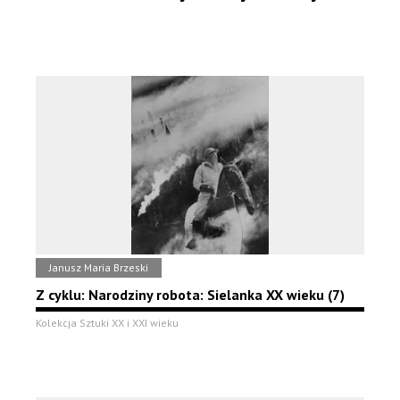
Janusz Maria Brzeski
Z cyklu: Narodziny robota: Sielanka XX wieku (7)
Kolekcja Sztuki XX i XXI wieku