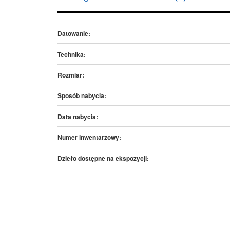
Datowanie:
Technika:
Rozmiar:
Sposób nabycia:
Data nabycia:
Numer inwentarzowy:
Dzieło dostępne na ekspozycji: