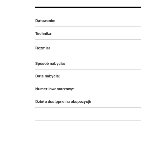
Datowanie:
Technika:
Rozmiar:
Sposób nabycia:
Data nabycia:
Numer inwentarzowy:
Dzieło dostępne na ekspozycji: