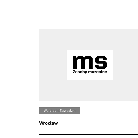
Wojciech Zawadzki
Wrocław