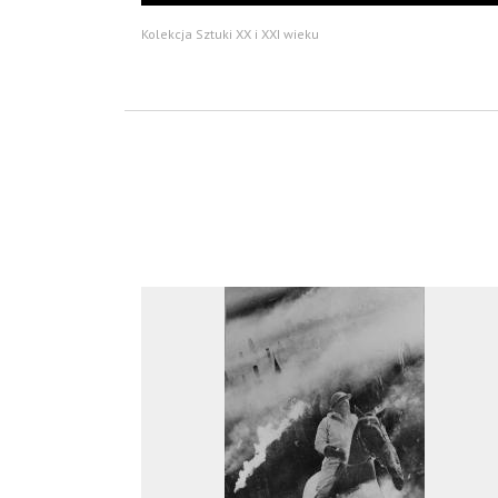
Kolekcja Sztuki XX i XXI wieku