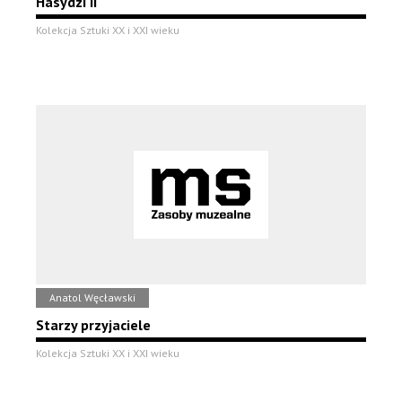
Hasydzi II
Kolekcja Sztuki XX i XXI wieku
Anatol Węcławski
Starzy przyjaciele
Kolekcja Sztuki XX i XXI wieku