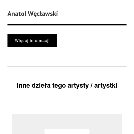
Anatol Węcławski
Więcej informacji
Inne dzieła tego artysty / artystki