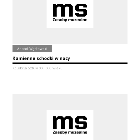
Anatol Węcławski
Kamienne schodki w nocy
Kolekcja Sztuki XX i XXI wieku