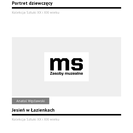
Portret dziewczęcy
Kolekcja Sztuki XX i XXI wieku
Anatol Węcławski
Jesień w Łazienkach
Kolekcja Sztuki XX i XXI wieku