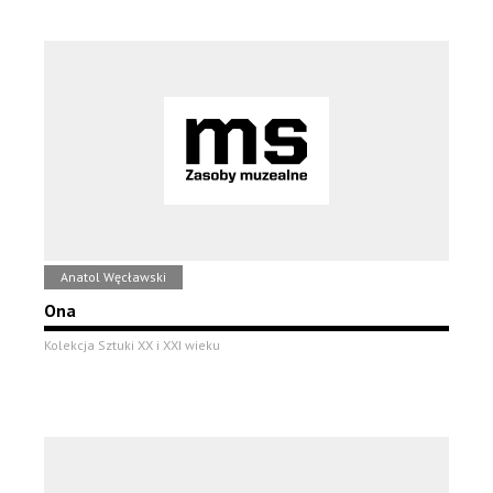
Anatol Węcławski
Ona
Kolekcja Sztuki XX i XXI wieku