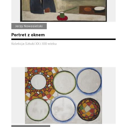
Jerzy Nowosielski
Portret z oknem
Kolekcja Sztuki XX i XXI wieku