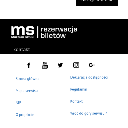
kontakt
Deklaracja dostępności
Strona główna
Regulamin
Mapa serwisu
Kontakt
BIP
Wróć do góry serwisu
^
O projekcie