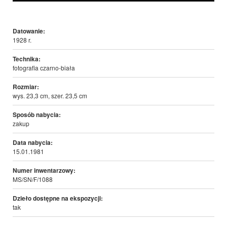
Datowanie:
1928 r.
Technika:
fotografia czarno-biała
Rozmiar:
wys. 23,3 cm, szer. 23,5 cm
Sposób nabycia:
zakup
Data nabycia:
15.01.1981
Numer inwentarzowy:
MS/SN/F/1088
Dzieło dostępne na ekspozycji:
tak