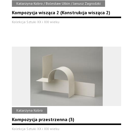
Katarzyna Kobro / Bolesław Utkin / Janusz Zagrodzki
Kompozycja wisząca 2 (Konstrukcja wisząca 2)
Kolekcja Sztuki XX i XXI wieku
Katarzyna Kobro
Kompozycja przestrzenna (3)
Kolekcja Sztuki XX i XXI wieku