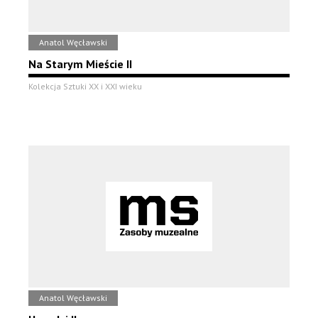
Anatol Węcławski
Na Starym Mieście II
Kolekcja Sztuki XX i XXI wieku
Anatol Węcławski