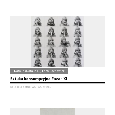
Natalia (Natalia LL) Lach-Lachowicz
Sztuka konsumpcyjna Faza - XI
Kolekcja Sztuki XX i XXI wieku