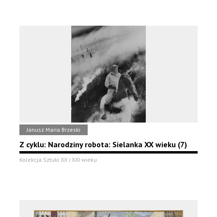
Janusz Maria Brzeski
Z cyklu: Narodziny robota: Sielanka XX wieku (7)
Kolekcja Sztuki XX i XXI wieku