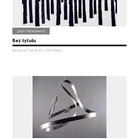
Leon Tarasewicz
Bez tytułu
Kolekcja Sztuki XX i XXI wieku