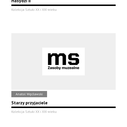
Hasydzi II
Kolekcja Sztuki XX i XXI wieku
Anatol Węcławski
Starzy przyjaciele
Kolekcja Sztuki XX i XXI wieku