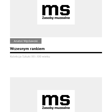
Anatol Węcławski
Wczesnym rankiem
Kolekcja Sztuki XX i XXI wieku