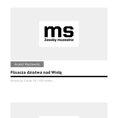
Anatol Węcławski
Flisacza dziatwa nad Wisłą
Kolekcja Sztuki XX i XXI wieku