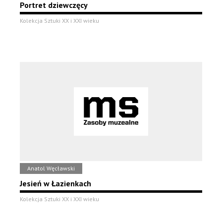
Portret dziewczęcy
Kolekcja Sztuki XX i XXI wieku
Anatol Węcławski
Jesień w Łazienkach
Kolekcja Sztuki XX i XXI wieku