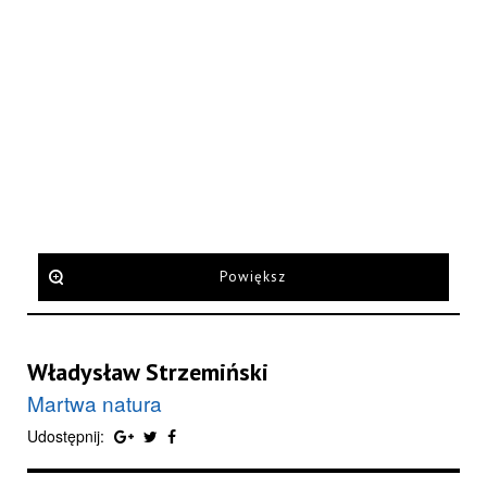
Powiększ
Władysław Strzemiński
Martwa natura
Udostępnij: