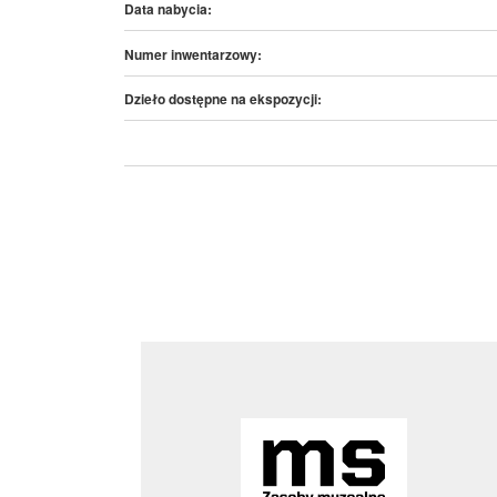
Data nabycia:
Numer inwentarzowy:
Dzieło dostępne na ekspozycji: