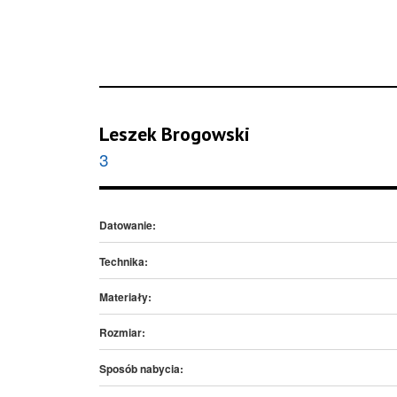
Leszek Brogowski
3
Datowanie:
Technika:
Materiały:
Rozmiar:
Sposób nabycia: