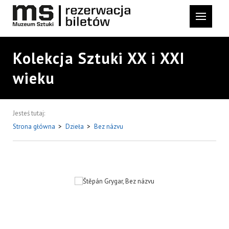
Kolekcja Sztuki XX i XXI
wieku
Jesteś tutaj:
Strona główna
>
Dzieła
>
Bez názvu