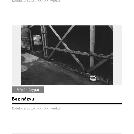
Kolekcja Sztuki XX i XXI wieku
Štěpán Grygar
Bez názvu
Kolekcja Sztuki XX i XXI wieku