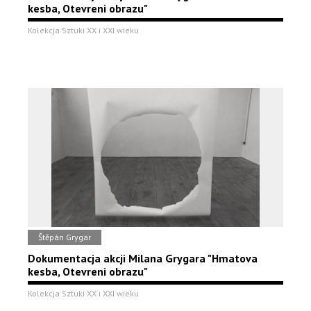
kesba, Otevreni obrazu"
Kolekcja Sztuki XX i XXI wieku
Štěpán Grygar
Dokumentacja akcji Milana Grygara "Hmatova
kesba, Otevreni obrazu"
Kolekcja Sztuki XX i XXI wieku