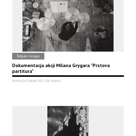
Štěpán Grygar
Dokumentacja akcji Milana Grygara "Prstova
partitura"
Kolekcja Sztuki XX i XXI wieku