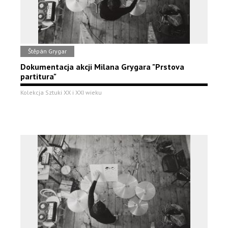
Štěpán Grygar
Dokumentacja akcji Milana Grygara "Prstova
partitura"
Kolekcja Sztuki XX i XXI wieku