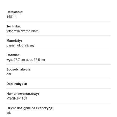
Datowanie:
1981 r.
Technika:
fotografia czarno-biała
Materiały:
papier fotograficzny
Rozmiar:
wys. 27,7 cm, szer. 37,5 cm
Sposób nabycia:
dar
Data nabycia:
Numer inwentarzowy:
MS/SN/F/1159
Dzieło dostępne na ekspozycji:
tak