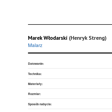
Marek Włodarski
(Henryk Streng)
Malarz
Datowanie:
Technika:
Materiały:
Rozmiar:
Sposób nabycia: