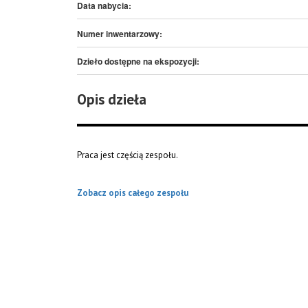
Data nabycia:
Numer inwentarzowy:
Dzieło dostępne na ekspozycji:
Opis dzieła
Praca jest częścią zespołu.
Zobacz opis całego zespołu