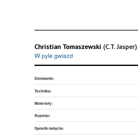
Christian Tomaszewski
(C.T. Jasper)
W pyle gwiazd
Datowanie:
Technika:
Materiały:
Rozmiar:
Sposób nabycia: