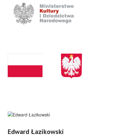
Edward Łazikowski