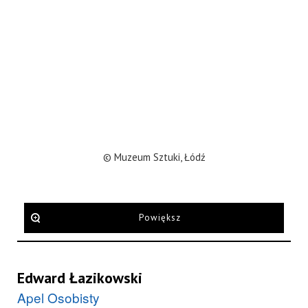
© Muzeum Sztuki, Łódź
Powiększ
Edward Łazikowski
Apel Osobisty