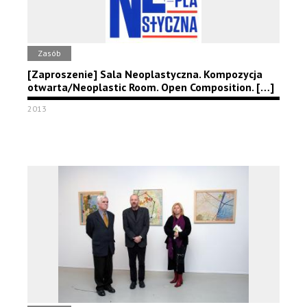
Zasób
[Zaproszenie] Sala Neoplastyczna. Kompozycja
otwarta/Neoplastic Room. Open Composition. […]
2013