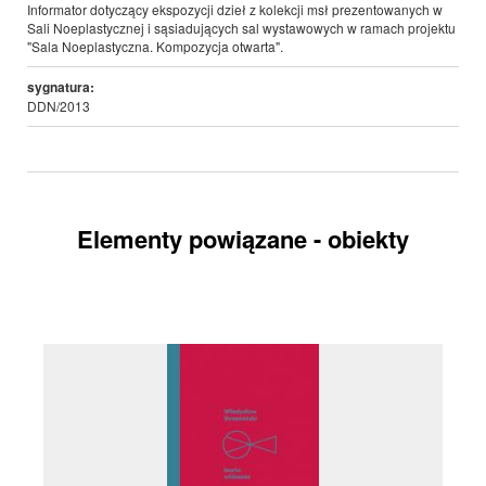
Informator dotyczący ekspozycji dzieł z kolekcji msł prezentowanych w
Sali Noeplastycznej i sąsiadujących sal wystawowych w ramach projektu
"Sala Noeplastyczna. Kompozycja otwarta".
sygnatura:
DDN/2013
Elementy powiązane - obiekty