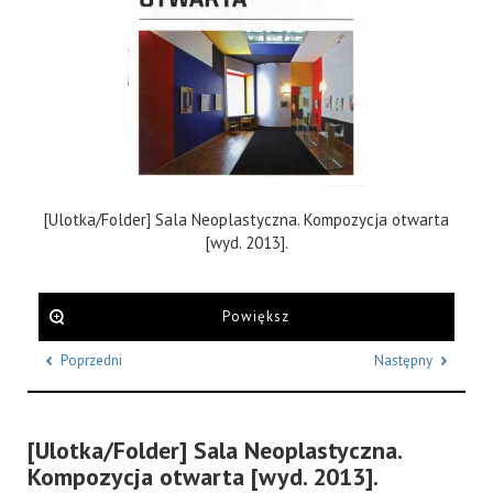
[Ulotka/Folder] Sala Neoplastyczna. Kompozycja otwarta
[wyd. 2013].
Powiększ
Poprzedni
Następny
[Ulotka/Folder] Sala Neoplastyczna.
Kompozycja otwarta [wyd. 2013].