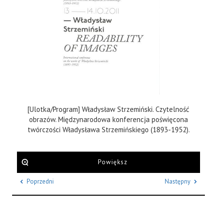
[Ulotka/Program] Władysław Strzemiński. Czytelność
obrazów. Międzynarodowa konferencja poświęcona
twórczości Władysława Strzemińskiego (1893-1952).
Powiększ
Poprzedni
Następny