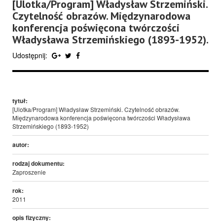
[Ulotka/Program] Władysław Strzemiński.
Czytelność obrazów. Międzynarodowa
konferencja poświęcona twórczości
Władysława Strzemińskiego (1893-1952).
Udostępnij:
tytuł:
[Ulotka/Program] Władysław Strzemiński. Czytelność obrazów.
Międzynarodowa konferencja poświęcona twórczości Władysława
Strzemińskiego (1893-1952)
autor:
rodzaj dokumentu:
Zaproszenie
rok:
2011
opis fizyczny: