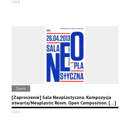
2010
Zasób
[Zaproszenie] Sala Neoplastyczna. Kompozycja
otwarta/Neoplastic Room. Open Composition. […]
2013