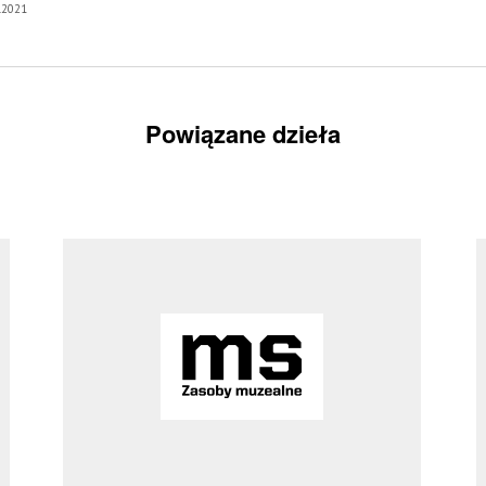
0.2021
Powiązane dzieła