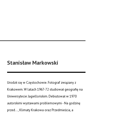
Stanisław Markowski
Urodził się w Częstochowie. Fotograf związany z
Krakowem. W latach 1967-72 studiował geografię na
Uniwersytecie Jagiellońskim. Debiutował w 1970
autorskimi wystawami problemowymi - Na godzinę
przed..., Klimaty Krakowa oraz Przedmieścia, a