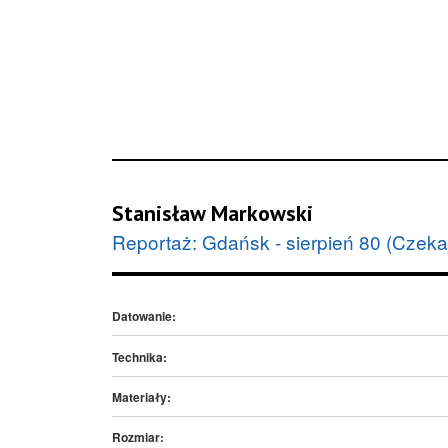
Stanisław Markowski
Reportaż: Gdańsk - sierpień 80 (Czeka
Datowanie:
Technika:
Materiały:
Rozmiar: