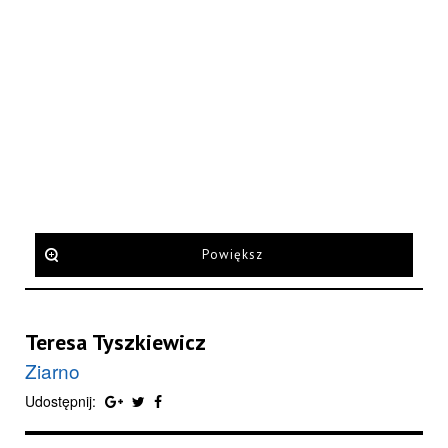
Powiększ
Teresa Tyszkiewicz
Ziarno
Udostępnij: