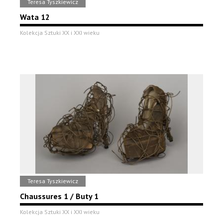
Teresa Tyszkiewicz
Wata 12
Kolekcja Sztuki XX i XXI wieku
Teresa Tyszkiewicz
Chaussures 1 / Buty 1
Kolekcja Sztuki XX i XXI wieku