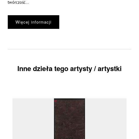
twórczość...
Więcej informacji
Inne dzieła tego artysty / artystki