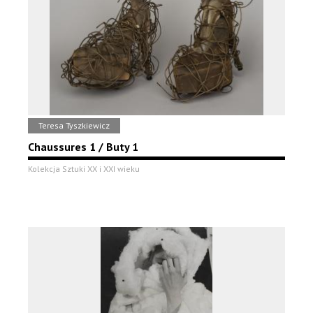
Teresa Tyszkiewicz
Chaussures 1 / Buty 1
Kolekcja Sztuki XX i XXI wieku