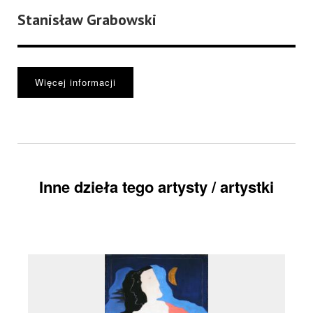
Stanisław Grabowski
Więcej informacji
Inne dzieła tego artysty / artystki