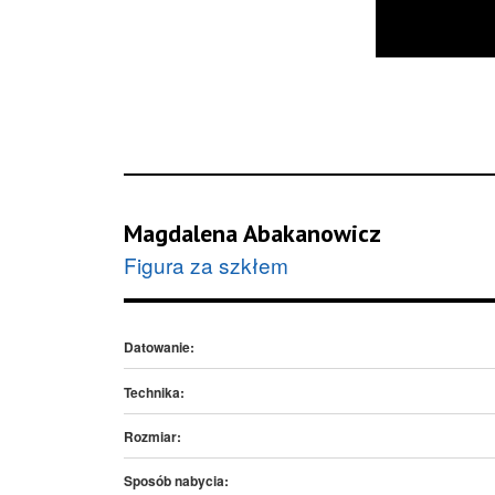
Magdalena Abakanowicz
Figura za szkłem
Datowanie:
Technika:
Rozmiar:
Sposób nabycia: