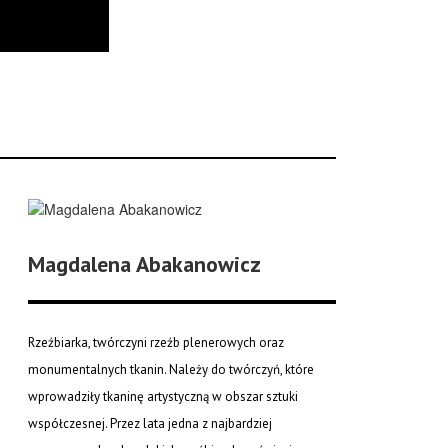
Magdalena Abakanowicz
Rzeźbiarka, twórczyni rzeźb plenerowych oraz
monumentalnych tkanin. Należy do twórczyń, które
wprowadziły tkaninę artystyczną w obszar sztuki
współczesnej. Przez lata jedna z najbardziej