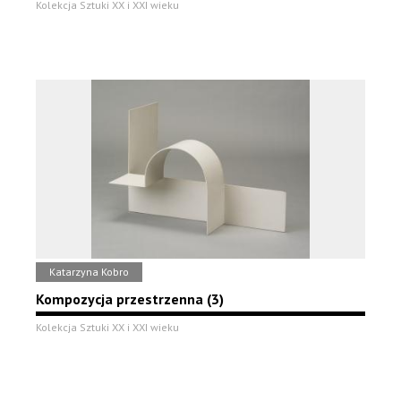
Kolekcja Sztuki XX i XXI wieku
Katarzyna Kobro
Kompozycja przestrzenna (3)
Kolekcja Sztuki XX i XXI wieku