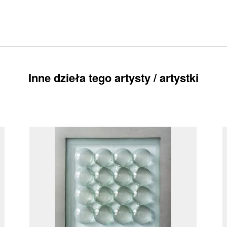
Inne dzieła tego artysty / artystki