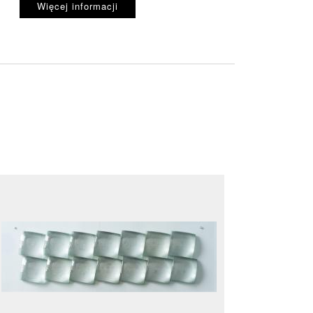
Więcej informacji