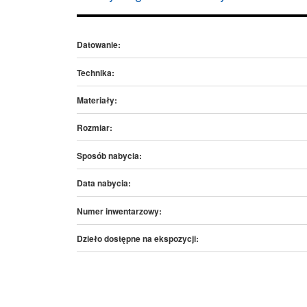
Datowanie:
Technika:
Materiały:
Rozmiar:
Sposób nabycia:
Data nabycia:
Numer inwentarzowy:
Dzieło dostępne na ekspozycji: