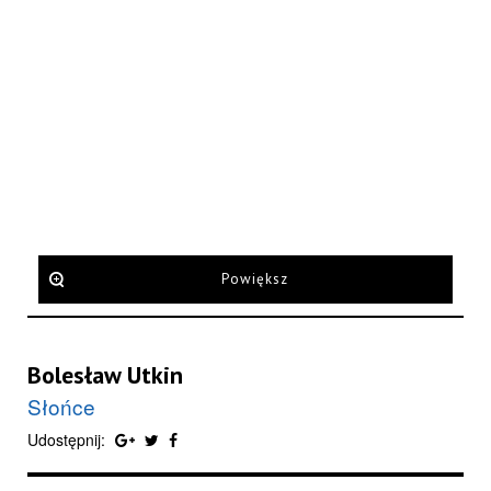
Powiększ
Bolesław Utkin
Słońce
Udostępnij: