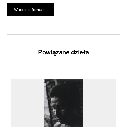
Więcej informacji
Powiązane dzieła