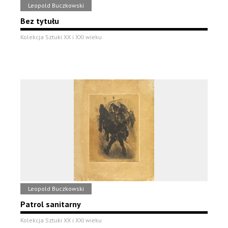
Leopold Buczkowski
Bez tytułu
Kolekcja Sztuki XX i XXI wieku
Leopold Buczkowski
Patrol sanitarny
Kolekcja Sztuki XX i XXI wieku