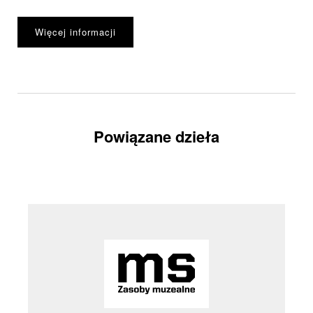
Więcej informacji
Powiązane dzieła